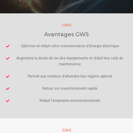
GWS
Avantages GWS
Optimise et réduit votre consommation d’énergie électrique
Augmente la durée de vie des équipements et réduit leur coût de
maintenance
Permet aux moteurs d’atteindre leur régime optimal
Retour sur investissement rapide
Réduit l’empreinte environnementale
GWS