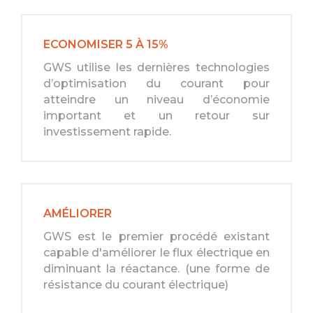
ECONOMISER 5 À 15%
GWS utilise les dernières technologies
d’optimisation du courant pour
atteindre un niveau d’économie
important et un retour sur
investissement rapide.
AMÉLIORER
GWS est le premier procédé existant
capable d'améliorer le flux électrique en
diminuant la réactance. (une forme de
résistance du courant électrique)