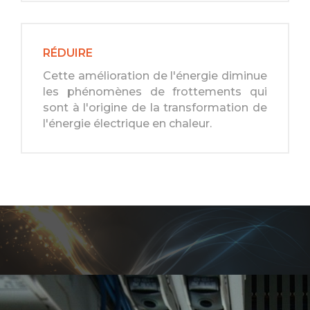
RÉDUIRE
Cette amélioration de l'énergie diminue
les phénomènes de frottements qui
sont à l'origine de la transformation de
l'énergie électrique en chaleur.