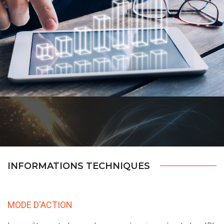
INFORMATIONS TECHNIQUES
MODE D'ACTION