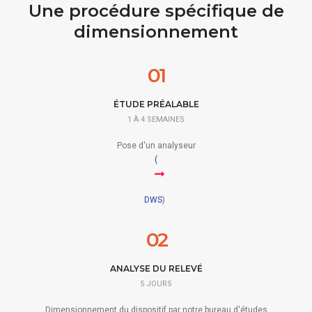
Une procédure spécifique de
dimensionnement
01
ÉTUDE PRÉALABLE
1 À 4 SEMAINES
Pose d'un analyseur
(
DWS
)
02
ANALYSE DU RELEVÉ
5 JOURS
Dimensionnement du dispositif par notre bureau d'études