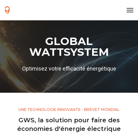
tog
GLOBAL
WATTSYSTEM
Optimisez votre efficacité énergétique
UNE TECHNOLOGIE INNOVANTE - BREVET MONDIAL
GWS, la solution pour faire des
économies d'énergie électrique