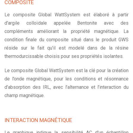
COMPOSITE
Le composite Global WattSystem est élaboré à partir
d'argile colloïdale appelée Bentonite avec des
compléments améliorant la propriété magnétique. La
condition finale du composite situé dans le produit GWS
réside sur le fait qu'il est modelé dans de la résine
thermodurcissable choisis pour ses propriétés isolantes.
Le composite Global WattSystem est la clé pour la création
de l’onde magnétique, pour les conditions et résonnance
d’absorption des IRL, avec l’alternance et l’interaction du
champ magnétique.
INTERACTION MAGNÉTIQUE
Le graphique indique la sensibilité AC d'un échantillon