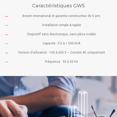
Caractéristiques GWS
Brevet international et garantie constructeur de 5 ans
Installation simple & rapide
Dispositif sans électronique, sans pièce mobile
Capacité : 0.5 à 1 500 kVA
Tension d’utilisation : 100 à 600 V – Courant AC uniquement
Fréquence : 50 à 60 Hz