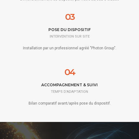
03
POSE DU DISPOSITIF
INTERVENTION SUR SITE
Installation par un professionnel agréé "Photon Group".
04
ACCOMPAGNEMENT & SUIVI
TEMPS D'ADAPTATION
Bilan comparatif avant/après pose du dispositif.