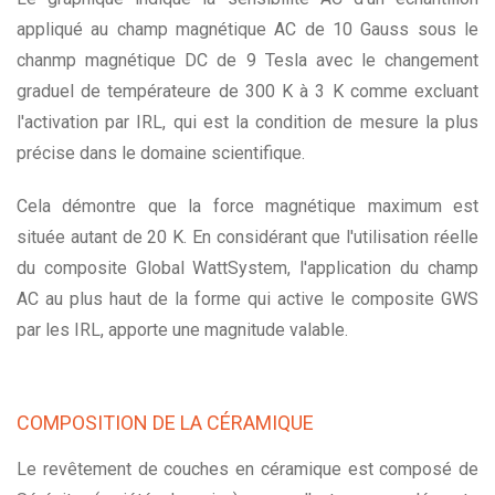
appliqué au champ magnétique AC de 10 Gauss sous le
chanmp magnétique DC de 9 Tesla avec le changement
graduel de températeure de 300 K à 3 K comme excluant
l'activation par IRL, qui est la condition de mesure la plus
précise dans le domaine scientifique.
Cela démontre que la force magnétique maximum est
située autant de 20 K. En considérant que l'utilisation réelle
du composite Global WattSystem, l'application du champ
AC au plus haut de la forme qui active le composite GWS
par les IRL, apporte une magnitude valable.
COMPOSITION DE LA CÉRAMIQUE
Le revêtement de couches en céramique est composé de