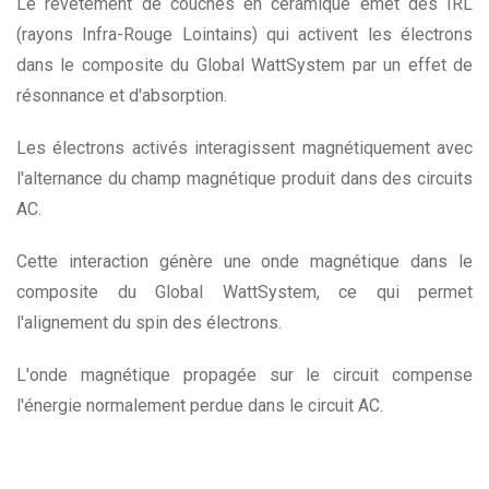
Le revêtement de couches en céramique émet des IRL
(rayons Infra-Rouge Lointains) qui activent les électrons
dans le composite du Global WattSystem par un effet de
résonnance et d'absorption.
Les électrons activés interagissent magnétiquement avec
l'alternance du champ magnétique produit dans des circuits
AC.
Cette interaction génère une onde magnétique dans le
composite du Global WattSystem, ce qui permet
l'alignement du spin des électrons.
L'onde magnétique propagée sur le circuit compense
l'énergie normalement perdue dans le circuit AC.